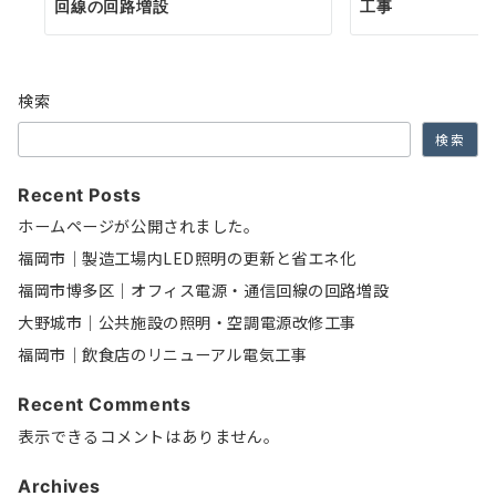
回線の回路増設
工事
検索
検索
Recent Posts
ホームページが公開されました。
福岡市｜製造工場内LED照明の更新と省エネ化
福岡市博多区｜オフィス電源・通信回線の回路増設
大野城市｜公共施設の照明・空調電源改修工事
福岡市｜飲食店のリニューアル電気工事
Recent Comments
表示できるコメントはありません。
Archives