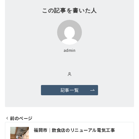
この記事を書いた人
admin
記事一覧
前のページ
福岡市｜飲食店のリニューアル電気工事