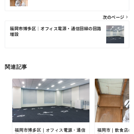
次のページ
福岡市博多区｜オフィス電源・通信回線の回路
増設
関連記事
福岡市博多区｜オフィス電源・通信
福岡市｜飲食店の