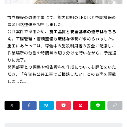
市立施設の改修工事にて、館内照明のLED化と空調機器の
電源回路整備を担当しました。
公共案件であるため、
施工品質と安全基準の遵守はもちろ
ん、工程管理・書類整備も厳格な体制
が求められました。
施工にあたっては、稼働中の施設利用者の安全に配慮し、
作業場所の分割や時間帯の切り分けを行いながら、予定通
りに完了。
関係部署との調整や報告資料の作成についても評価をいた
だき、「今後も公共工事でご相談したい」とのお声を頂戴
しました。