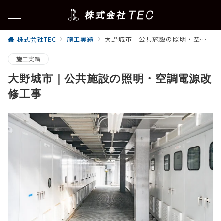
株式会社TEC
施工実績
大野城市｜公共施設の照明・空調電源改修工事
施工実績
大野城市｜公共施設の照明・空調電源改
修工事