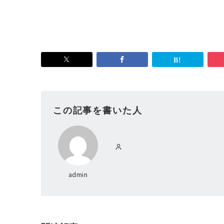
この記事を書いた人
admin