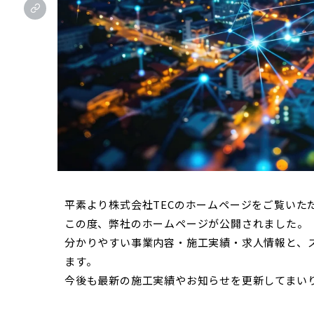
平素より株式会社TECのホームページをご覧いた
この度、弊社のホームページが公開されました。
分かりやすい事業内容・施工実績・求人情報と、
ます。
今後も最新の施工実績やお知らせを更新してまい