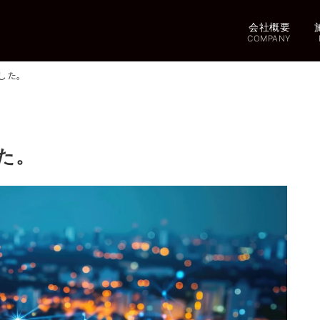
会社概要
COMPANY
した。
た。