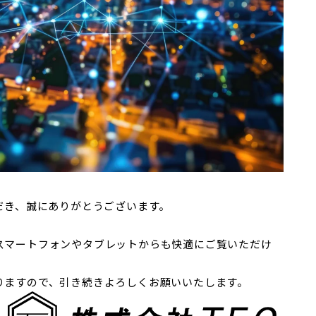
だき、誠にありがとうございます。
スマートフォンやタブレットからも快適にご覧いただけ
りますので、引き続きよろしくお願いいたします。