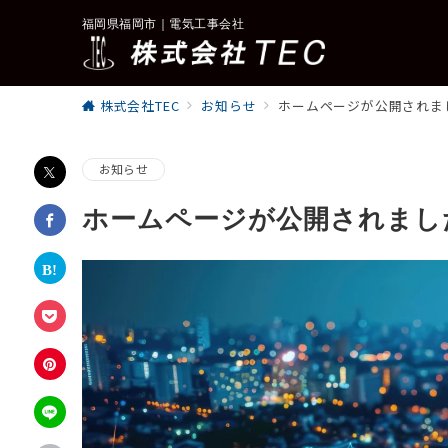
福岡県福岡市｜電気工事会社
株式会社TEC
お知らせ
ホームページが公開されま
お知らせ
ホームページが公開されまし