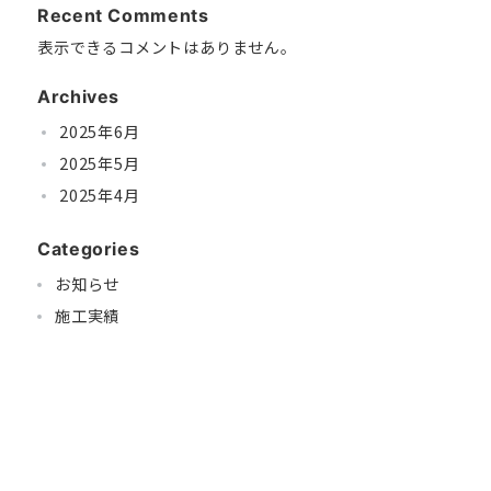
Recent Comments
表示できるコメントはありません。
Archives
2025年6月
2025年5月
2025年4月
Categories
お知らせ
施工実績